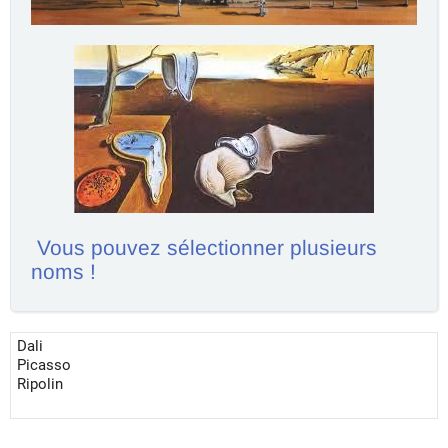
Vous pouvez sélectionner plusieurs
noms !