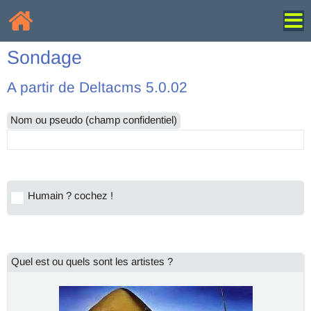
Sondage
A partir de Deltacms 5.0.02
Nom ou pseudo (champ confidentiel)
Humain ? cochez !
Quel est ou quels sont les artistes ?