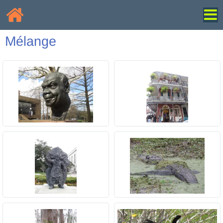
Mélange