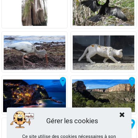
Gérer les cookies
Ce site utilise des cookies nécessaires à son